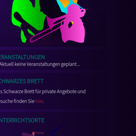
eranstaltungen
Aktuell keine Veranstaltungen geplant...
chwarzes Brett
s Schwarze Brett für private Angebote und
suche finden Sie
hier
.
nterrichtsorte