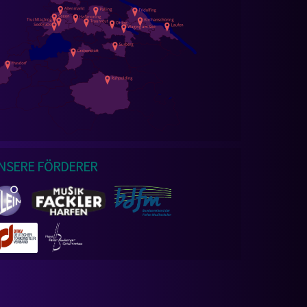
nsere Förderer