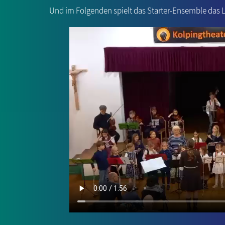
Und im Folgenden spielt das Starter-Ensemble das 