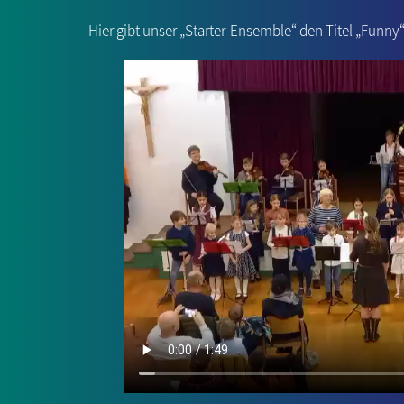
Hier gibt unser „Starter-Ensemble“ den Titel „Funny