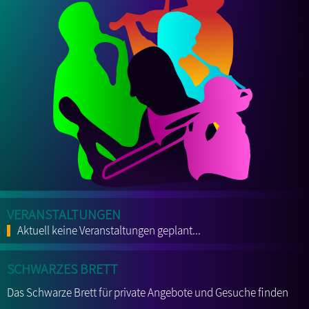
Veranstaltungen
Aktuell keine Veranstaltungen geplant...
Schwarzes Brett
Das Schwarze Brett für private Angebote und Gesuche finden