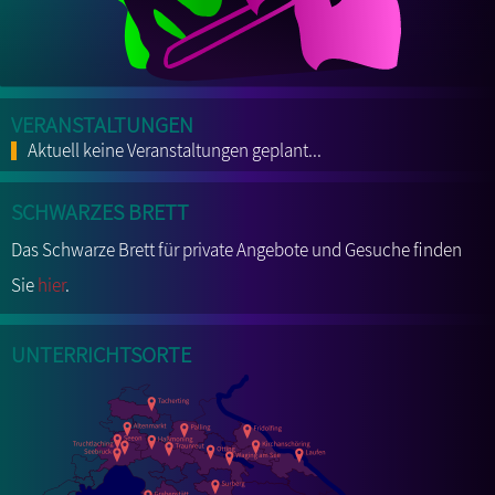
Veranstaltungen
Aktuell keine Veranstaltungen geplant...
Schwarzes Brett
Das Schwarze Brett für private Angebote und Gesuche finden
Sie
hier
.
Unterrichtsorte