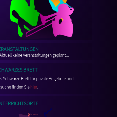
eranstaltungen
Aktuell keine Veranstaltungen geplant...
chwarzes Brett
s Schwarze Brett für private Angebote und
suche finden Sie
hier
.
nterrichtsorte