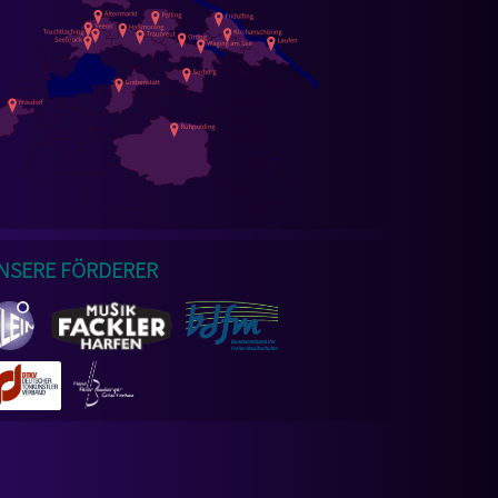
nsere Förderer