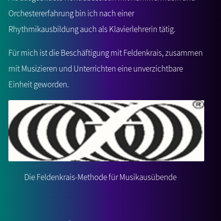
Orchestererfahrung bin ich nach einer
Rhythmikausbildung auch als Klavierlehrerin tätig.
Für mich ist die Beschäftigung mit Feldenkrais, zusammen
mit Musizieren und Unterrichten eine unverzichtbare
Einheit geworden.
Die Feldenkrais-Methode für Musikausübende