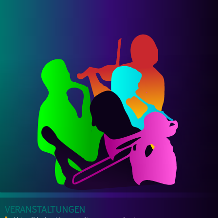
Veranstaltungen