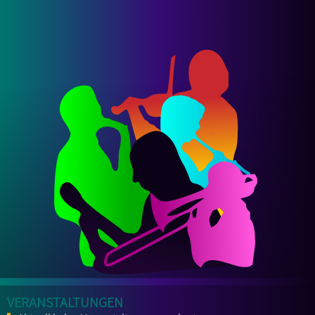
Veranstaltungen