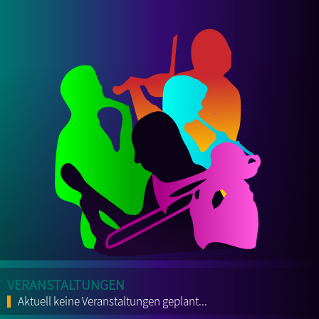
Veranstaltungen
Aktuell keine Veranstaltungen geplant...